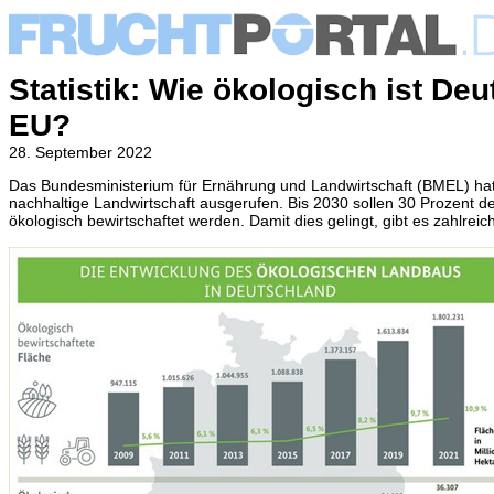
Statistik: Wie ökologisch ist De
EU?
28. September 2022
Das Bundesministerium für Ernährung und Landwirtschaft (BMEL) hat 
nachhaltige Landwirtschaft ausgerufen. Bis 2030 sollen 30 Prozent de
ökologisch bewirtschaftet werden. Damit dies gelingt, gibt es zahlreic