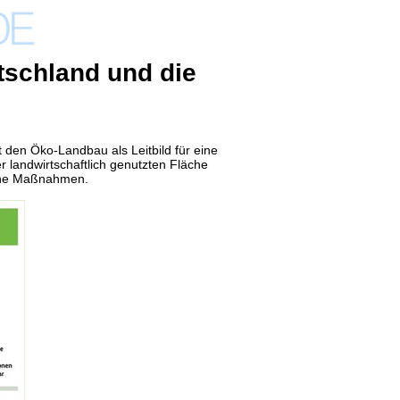
utschland und die
den Öko-Landbau als Leitbild für eine
r landwirtschaftlich genutzten Fläche
he
Maßnahmen.