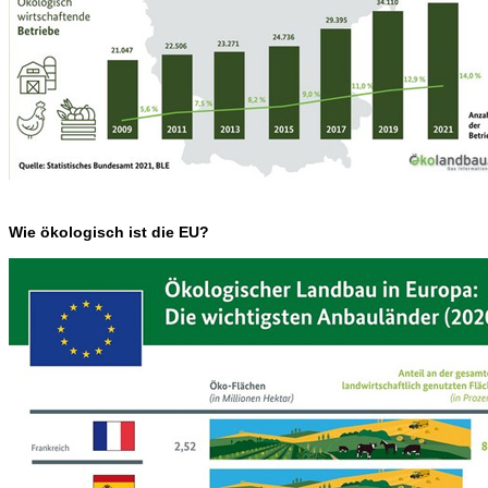
Wie ökologisch ist die EU?