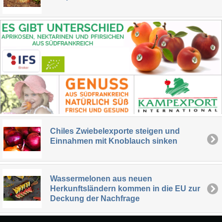
Chiles Zwiebelexporte steigen und
Einnahmen mit Knoblauch sinken
Wassermelonen aus neuen
Herkunftsländern kommen in die EU zur
Deckung der Nachfrage