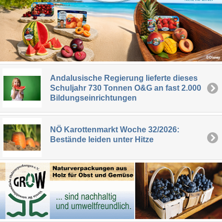
Andalusische Regierung lieferte dieses
Schuljahr 730 Tonnen O&G an fast 2.000
Bildungseinrichtungen
NÖ Karottenmarkt Woche 32/2026:
Bestände leiden unter Hitze