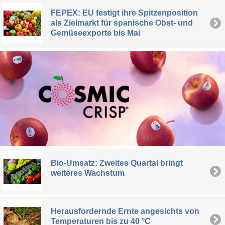
FEPEX: EU festigt ihre Spitzenposition
als Zielmarkt für spanische Obst- und
Gemüseexporte bis Mai
Bio-Umsatz: Zweites Quartal bringt
weiteres Wachstum
Herausfordernde Ernte angesichts von
Temperaturen bis zu 40 °C