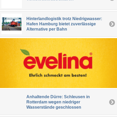
Hinterlandlogistik trotz Niedrigwasser:
Hafen Hamburg bietet zuverlässige
Alternative per Bahn
Anhaltende Dürre: Schleusen in
Rotterdam wegen niedriger
Wasserstände geschlossen