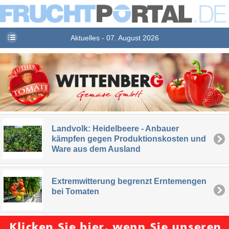
Aktuelles - 07. August 2026
Landvolk: Heidelbeere - Anbauer
kämpfen gegen Produktionskosten und
Ware aus dem Ausland
Extremwitterung begrenzt Erntemengen
bei Tomaten