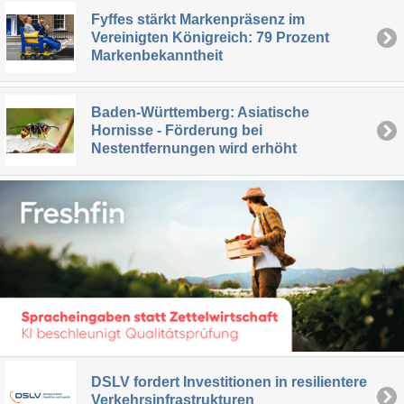
Fyffes stärkt Markenpräsenz im
Vereinigten Königreich: 79 Prozent
Markenbekanntheit
Baden-Württemberg: Asiatische
Hornisse - Förderung bei
Nestentfernungen wird erhöht
DSLV fordert Investitionen in resilientere
Verkehrsinfrastrukturen