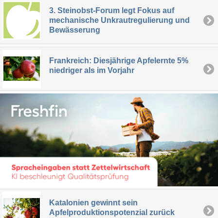
3. Steinobst-Forum legt Fokus auf
mechanische Unkrautregulierung und
Bewässerung
Frankreich: Diesjährige Apfelernte 5%
niedriger als im Vorjahr
Katalonien gewinnt sein
Apfelproduktionspotenzial zurück