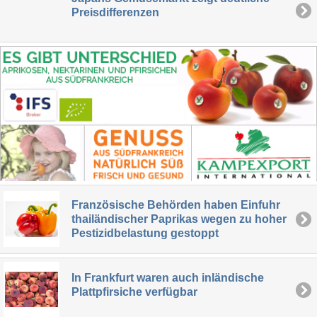
Preisdifferenzen
Französische Behörden haben Einfuhr
thailändischer Paprikas wegen zu hoher
Pestizidbelastung gestoppt
In Frankfurt waren auch inländische
Plattpfirsiche verfügbar