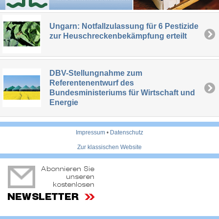
Ungarn: Notfallzulassung für 6 Pestizide
zur Heuschreckenbekämpfung erteilt
DBV-Stellungnahme zum
Referentenentwurf des
Bundesministeriums für Wirtschaft und
Energie
Impressum
•
Datenschutz
Zur klassischen Website