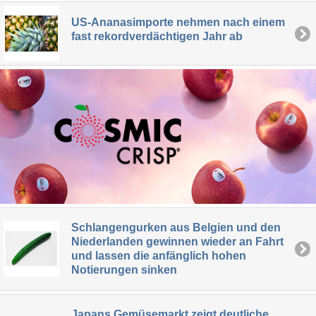
US-Ananasimporte nehmen nach einem
fast rekordverdächtigen Jahr ab
Schlangengurken aus Belgien und den
Niederlanden gewinnen wieder an Fahrt
und lassen die anfänglich hohen
Notierungen sinken
Japans Gemüsemarkt zeigt deutliche