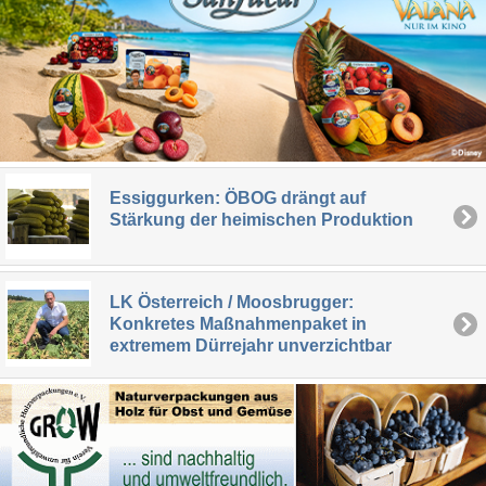
Essiggurken: ÖBOG drängt auf
Stärkung der heimischen Produktion
LK Österreich / Moosbrugger:
Konkretes Maßnahmenpaket in
extremem Dürrejahr unverzichtbar