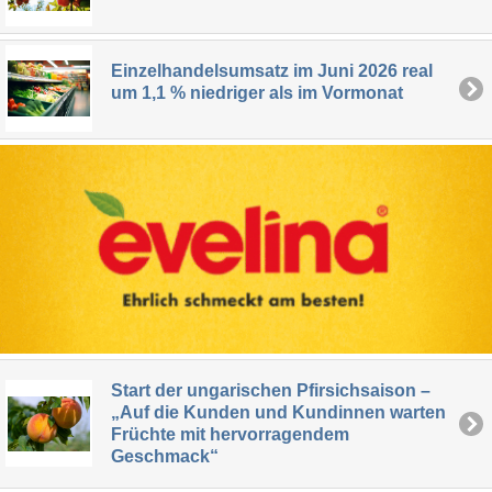
Einzelhandelsumsatz im Juni 2026 real
um 1,1 % niedriger als im Vormonat
Start der ungarischen Pfirsichsaison –
„Auf die Kunden und Kundinnen warten
Früchte mit hervorragendem
Geschmack“