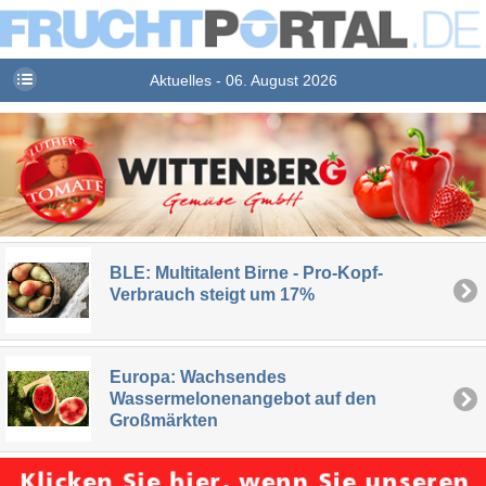
Aktuelles - 06. August 2026
BLE: Multitalent Birne - Pro-Kopf-
Verbrauch steigt um 17%
Europa: Wachsendes
Wassermelonenangebot auf den
Großmärkten