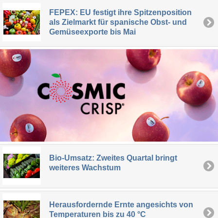
FEPEX: EU festigt ihre Spitzenposition
als Zielmarkt für spanische Obst- und
Gemüseexporte bis Mai
Bio-Umsatz: Zweites Quartal bringt
weiteres Wachstum
Herausfordernde Ernte angesichts von
Temperaturen bis zu 40 °C