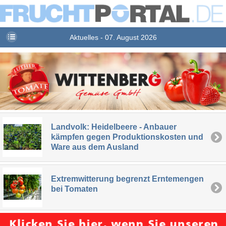
Aktuelles - 07. August 2026
Landvolk: Heidelbeere - Anbauer
kämpfen gegen Produktionskosten und
Ware aus dem Ausland
Extremwitterung begrenzt Erntemengen
bei Tomaten