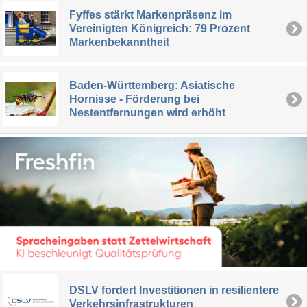
Fyffes stärkt Markenpräsenz im
Vereinigten Königreich: 79 Prozent
Markenbekanntheit
Baden-Württemberg: Asiatische
Hornisse - Förderung bei
Nestentfernungen wird erhöht
DSLV fordert Investitionen in resilientere
Verkehrsinfrastrukturen