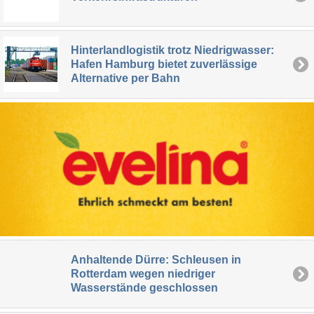
Hinterlandlogistik trotz Niedrigwasser:
Hafen Hamburg bietet zuverlässige
Alternative per Bahn
Anhaltende Dürre: Schleusen in
Rotterdam wegen niedriger
Wasserstände geschlossen