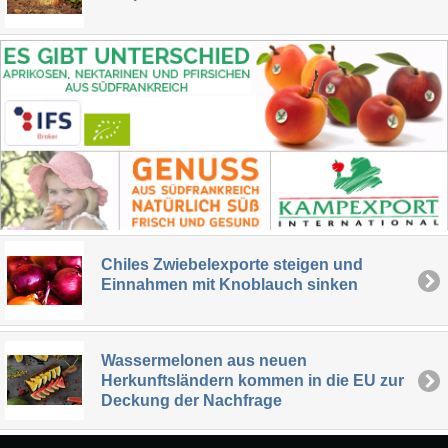
Chiles Zwiebelexporte steigen und
Einnahmen mit Knoblauch sinken
Wassermelonen aus neuen
Herkunftsländern kommen in die EU zur
Deckung der Nachfrage