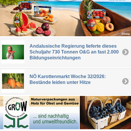
Andalusische Regierung lieferte dieses
Schuljahr 730 Tonnen O&G an fast 2.000
Bildungseinrichtungen
NÖ Karottenmarkt Woche 32/2026:
Bestände leiden unter Hitze