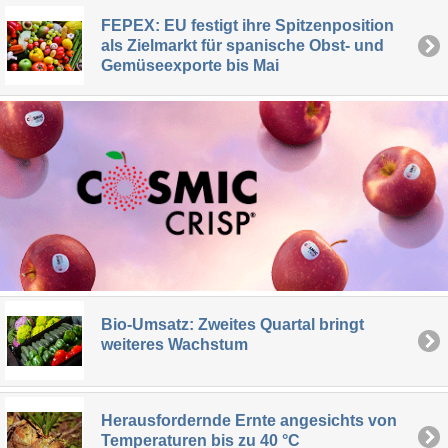
FEPEX: EU festigt ihre Spitzenposition
als Zielmarkt für spanische Obst- und
Gemüseexporte bis Mai
Bio-Umsatz: Zweites Quartal bringt
weiteres Wachstum
Herausfordernde Ernte angesichts von
Temperaturen bis zu 40 °C