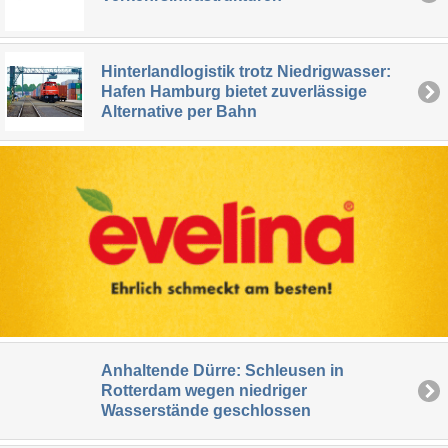
Hinterlandlogistik trotz Niedrigwasser:
Hafen Hamburg bietet zuverlässige
Alternative per Bahn
Anhaltende Dürre: Schleusen in
Rotterdam wegen niedriger
Wasserstände geschlossen