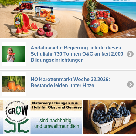
Andalusische Regierung lieferte dieses
Schuljahr 730 Tonnen O&G an fast 2.000
Bildungseinrichtungen
NÖ Karottenmarkt Woche 32/2026:
Bestände leiden unter Hitze