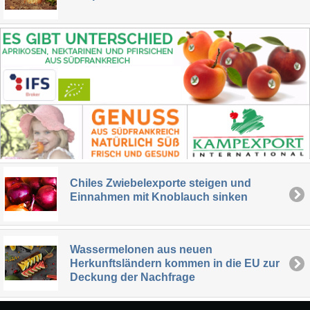
Chiles Zwiebelexporte steigen und
Einnahmen mit Knoblauch sinken
Wassermelonen aus neuen
Herkunftsländern kommen in die EU zur
Deckung der Nachfrage