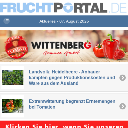
Aktuelles - 07. August 2026
Landvolk: Heidelbeere - Anbauer
kämpfen gegen Produktionskosten und
Ware aus dem Ausland
Extremwitterung begrenzt Erntemengen
bei Tomaten