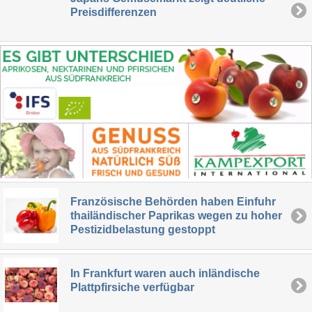
Preisdifferenzen
Französische Behörden haben Einfuhr
thailändischer Paprikas wegen zu hoher
Pestizidbelastung gestoppt
In Frankfurt waren auch inländische
Plattpfirsiche verfügbar