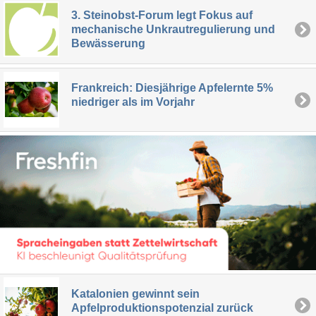
3. Steinobst-Forum legt Fokus auf
mechanische Unkrautregulierung und
Bewässerung
Frankreich: Diesjährige Apfelernte 5%
niedriger als im Vorjahr
Katalonien gewinnt sein
Apfelproduktionspotenzial zurück