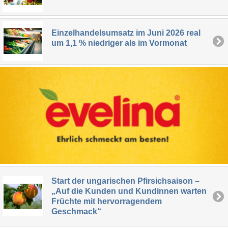
Einzelhandelsumsatz im Juni 2026 real
um 1,1 % niedriger als im Vormonat
Start der ungarischen Pfirsichsaison –
„Auf die Kunden und Kundinnen warten
Früchte mit hervorragendem
Geschmack“