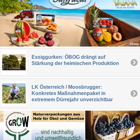
Essiggurken: ÖBOG drängt auf
Stärkung der heimischen Produktion
LK Österreich / Moosbrugger:
Konkretes Maßnahmenpaket in
extremem Dürrejahr unverzichtbar