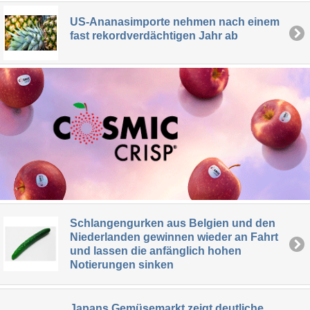
US-Ananasimporte nehmen nach einem
fast rekordverdächtigen Jahr ab
Schlangengurken aus Belgien und den
Niederlanden gewinnen wieder an Fahrt
und lassen die anfänglich hohen
Notierungen sinken
Japans Gemüsemarkt zeigt deutliche