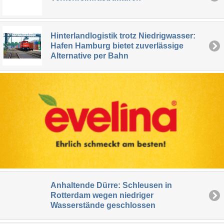
Hinterlandlogistik trotz Niedrigwasser:
Hafen Hamburg bietet zuverlässige
Alternative per Bahn
Anhaltende Dürre: Schleusen in
Rotterdam wegen niedriger
Wasserstände geschlossen