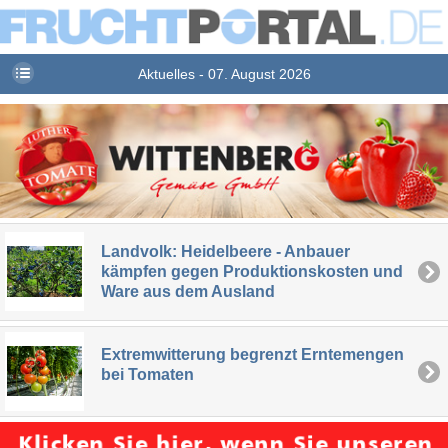
Aktuelles - 07. August 2026
Landvolk: Heidelbeere - Anbauer
kämpfen gegen Produktionskosten und
Ware aus dem Ausland
Extremwitterung begrenzt Erntemengen
bei Tomaten