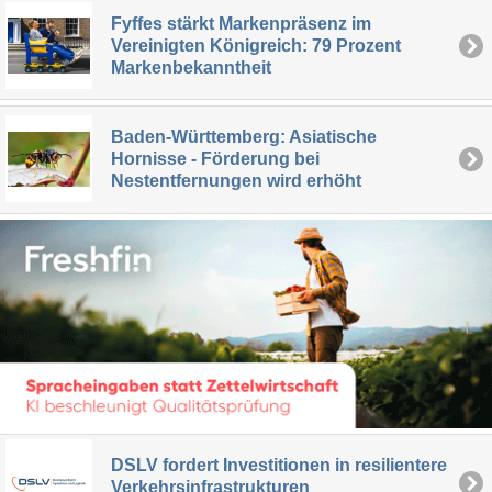
Fyffes stärkt Markenpräsenz im
Vereinigten Königreich: 79 Prozent
Markenbekanntheit
Baden-Württemberg: Asiatische
Hornisse - Förderung bei
Nestentfernungen wird erhöht
DSLV fordert Investitionen in resilientere
Verkehrsinfrastrukturen