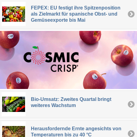
FEPEX: EU festigt ihre Spitzenposition
als Zielmarkt für spanische Obst- und
Gemüseexporte bis Mai
Bio-Umsatz: Zweites Quartal bringt
weiteres Wachstum
Herausfordernde Ernte angesichts von
Temperaturen bis zu 40 °C