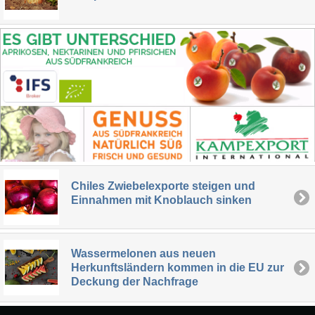
Chiles Zwiebelexporte steigen und
Einnahmen mit Knoblauch sinken
Wassermelonen aus neuen
Herkunftsländern kommen in die EU zur
Deckung der Nachfrage