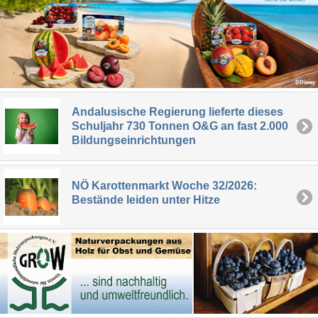
Andalusische Regierung lieferte dieses
Schuljahr 730 Tonnen O&G an fast 2.000
Bildungseinrichtungen
NÖ Karottenmarkt Woche 32/2026:
Bestände leiden unter Hitze