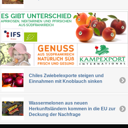
Chiles Zwiebelexporte steigen und
Einnahmen mit Knoblauch sinken
Wassermelonen aus neuen
Herkunftsländern kommen in die EU zur
Deckung der Nachfrage