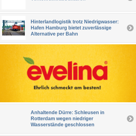
Hinterlandlogistik trotz Niedrigwasser:
Hafen Hamburg bietet zuverlässige
Alternative per Bahn
Anhaltende Dürre: Schleusen in
Rotterdam wegen niedriger
Wasserstände geschlossen