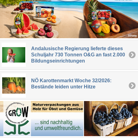
Andalusische Regierung lieferte dieses
Schuljahr 730 Tonnen O&G an fast 2.000
Bildungseinrichtungen
NÖ Karottenmarkt Woche 32/2026:
Bestände leiden unter Hitze