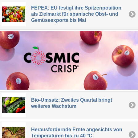
FEPEX: EU festigt ihre Spitzenposition
als Zielmarkt für spanische Obst- und
Gemüseexporte bis Mai
Bio-Umsatz: Zweites Quartal bringt
weiteres Wachstum
Herausfordernde Ernte angesichts von
Temperaturen bis zu 40 °C