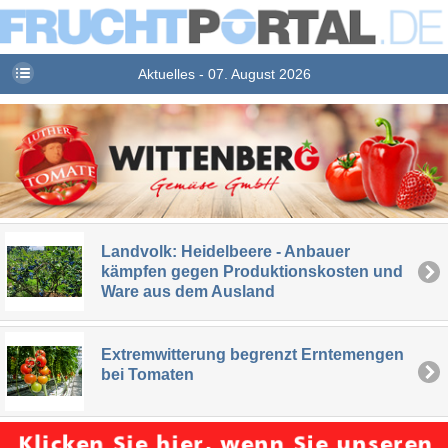
Aktuelles - 07. August 2026
Landvolk: Heidelbeere - Anbauer
kämpfen gegen Produktionskosten und
Ware aus dem Ausland
Extremwitterung begrenzt Erntemengen
bei Tomaten