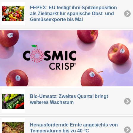
FEPEX: EU festigt ihre Spitzenposition
als Zielmarkt für spanische Obst- und
Gemüseexporte bis Mai
Bio-Umsatz: Zweites Quartal bringt
weiteres Wachstum
Herausfordernde Ernte angesichts von
Temperaturen bis zu 40 °C