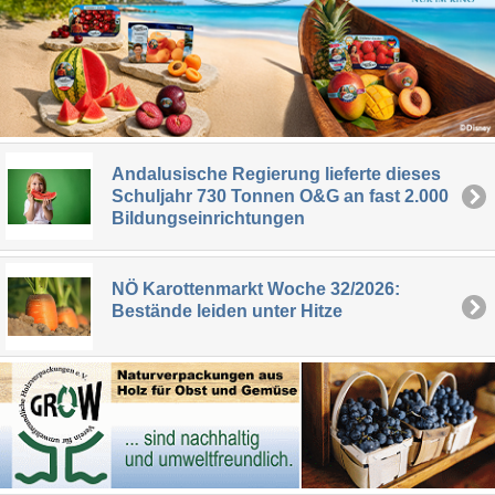
Andalusische Regierung lieferte dieses
Schuljahr 730 Tonnen O&G an fast 2.000
Bildungseinrichtungen
NÖ Karottenmarkt Woche 32/2026:
Bestände leiden unter Hitze