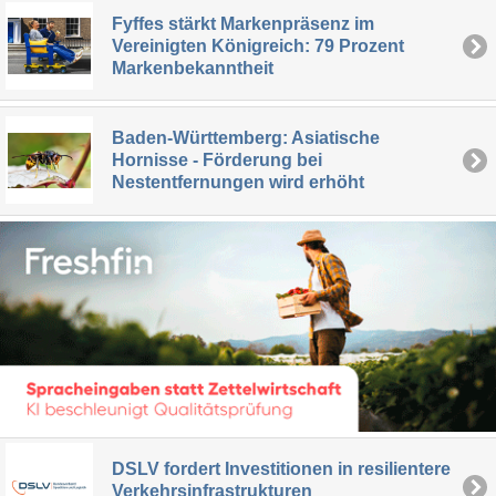
Fyffes stärkt Markenpräsenz im
Vereinigten Königreich: 79 Prozent
Markenbekanntheit
Baden-Württemberg: Asiatische
Hornisse - Förderung bei
Nestentfernungen wird erhöht
DSLV fordert Investitionen in resilientere
Verkehrsinfrastrukturen