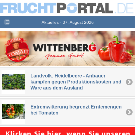
Aktuelles - 07. August 2026
Landvolk: Heidelbeere - Anbauer
kämpfen gegen Produktionskosten und
Ware aus dem Ausland
Extremwitterung begrenzt Erntemengen
bei Tomaten