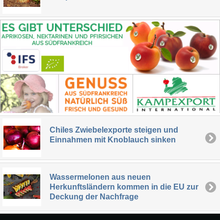
Chiles Zwiebelexporte steigen und
Einnahmen mit Knoblauch sinken
Wassermelonen aus neuen
Herkunftsländern kommen in die EU zur
Deckung der Nachfrage