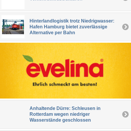
Hinterlandlogistik trotz Niedrigwasser:
Hafen Hamburg bietet zuverlässige
Alternative per Bahn
Anhaltende Dürre: Schleusen in
Rotterdam wegen niedriger
Wasserstände geschlossen