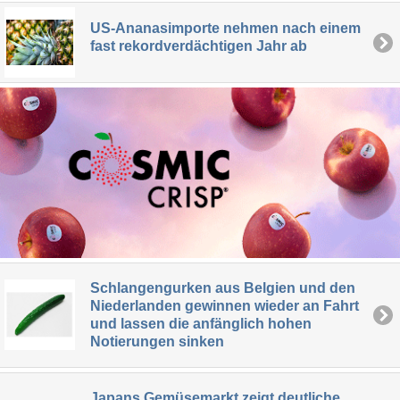
US-Ananasimporte nehmen nach einem
fast rekordverdächtigen Jahr ab
Schlangengurken aus Belgien und den
Niederlanden gewinnen wieder an Fahrt
und lassen die anfänglich hohen
Notierungen sinken
Japans Gemüsemarkt zeigt deutliche