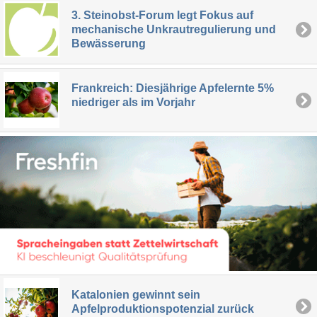
3. Steinobst-Forum legt Fokus auf
mechanische Unkrautregulierung und
Bewässerung
Frankreich: Diesjährige Apfelernte 5%
niedriger als im Vorjahr
Katalonien gewinnt sein
Apfelproduktionspotenzial zurück