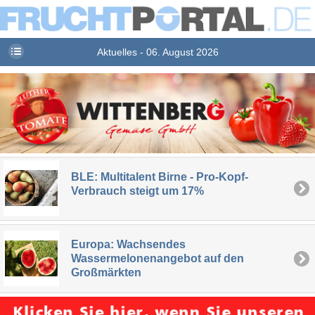
Aktuelles - 06. August 2026
BLE: Multitalent Birne - Pro-Kopf-
Verbrauch steigt um 17%
Europa: Wachsendes
Wassermelonenangebot auf den
Großmärkten