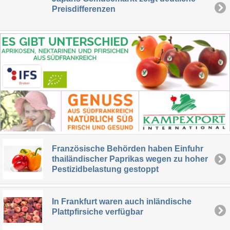
Preisdifferenzen
Französische Behörden haben Einfuhr
thailändischer Paprikas wegen zu hoher
Pestizidbelastung gestoppt
In Frankfurt waren auch inländische
Plattpfirsiche verfügbar