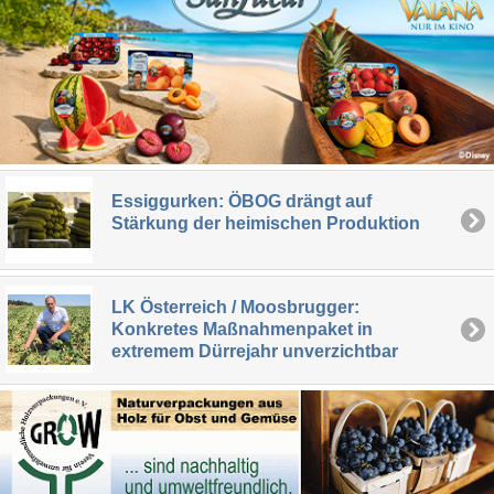
Essiggurken: ÖBOG drängt auf
Stärkung der heimischen Produktion
LK Österreich / Moosbrugger:
Konkretes Maßnahmenpaket in
extremem Dürrejahr unverzichtbar