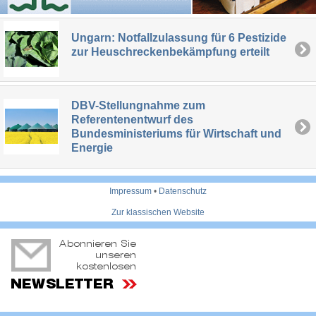
Ungarn: Notfallzulassung für 6 Pestizide
zur Heuschreckenbekämpfung erteilt
DBV-Stellungnahme zum
Referentenentwurf des
Bundesministeriums für Wirtschaft und
Energie
Impressum
•
Datenschutz
Zur klassischen Website