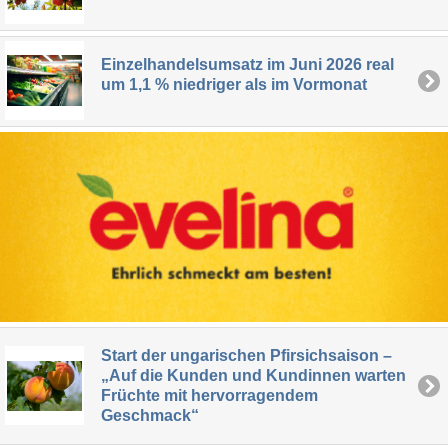
Einzelhandelsumsatz im Juni 2026 real
um 1,1 % niedriger als im Vormonat
Start der ungarischen Pfirsichsaison –
„Auf die Kunden und Kundinnen warten
Früchte mit hervorragendem
Geschmack“