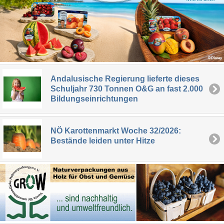
Andalusische Regierung lieferte dieses
Schuljahr 730 Tonnen O&G an fast 2.000
Bildungseinrichtungen
NÖ Karottenmarkt Woche 32/2026:
Bestände leiden unter Hitze