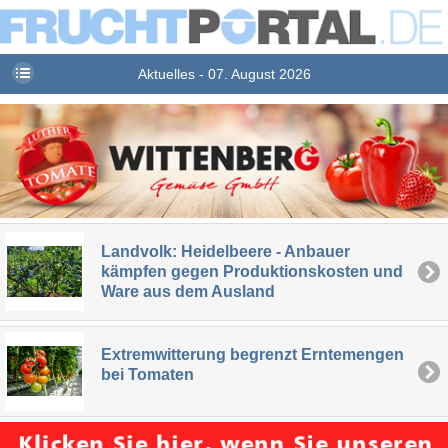
Aktuelles - 07. August 2026
Landvolk: Heidelbeere - Anbauer
kämpfen gegen Produktionskosten und
Ware aus dem Ausland
Extremwitterung begrenzt Erntemengen
bei Tomaten