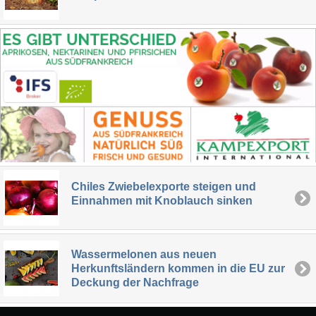
Chiles Zwiebelexporte steigen und
Einnahmen mit Knoblauch sinken
Wassermelonen aus neuen
Herkunftsländern kommen in die EU zur
Deckung der Nachfrage