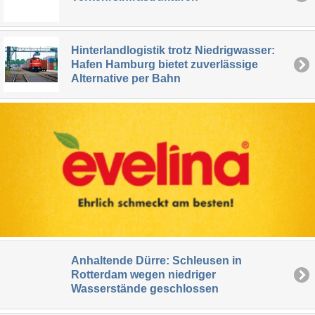
Hinterlandlogistik trotz Niedrigwasser:
Hafen Hamburg bietet zuverlässige
Alternative per Bahn
Anhaltende Dürre: Schleusen in
Rotterdam wegen niedriger
Wasserstände geschlossen