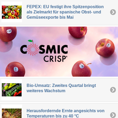
FEPEX: EU festigt ihre Spitzenposition
als Zielmarkt für spanische Obst- und
Gemüseexporte bis Mai
Bio-Umsatz: Zweites Quartal bringt
weiteres Wachstum
Herausfordernde Ernte angesichts von
Temperaturen bis zu 40 °C