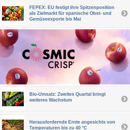
FEPEX: EU festigt ihre Spitzenposition
als Zielmarkt für spanische Obst- und
Gemüseexporte bis Mai
Bio-Umsatz: Zweites Quartal bringt
weiteres Wachstum
Herausfordernde Ernte angesichts von
Temperaturen bis zu 40 °C