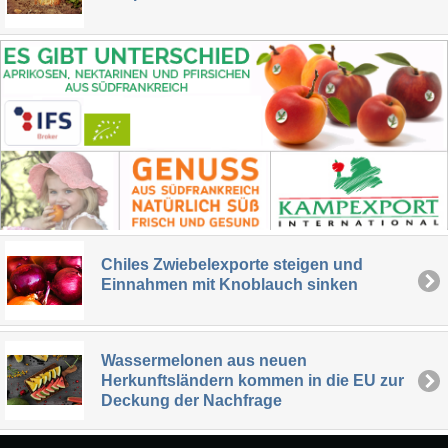
Chiles Zwiebelexporte steigen und
Einnahmen mit Knoblauch sinken
Wassermelonen aus neuen
Herkunftsländern kommen in die EU zur
Deckung der Nachfrage