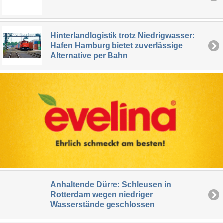
Hinterlandlogistik trotz Niedrigwasser:
Hafen Hamburg bietet zuverlässige
Alternative per Bahn
Anhaltende Dürre: Schleusen in
Rotterdam wegen niedriger
Wasserstände geschlossen