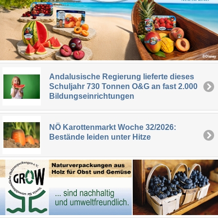
Andalusische Regierung lieferte dieses
Schuljahr 730 Tonnen O&G an fast 2.000
Bildungseinrichtungen
NÖ Karottenmarkt Woche 32/2026:
Bestände leiden unter Hitze