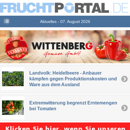
Aktuelles - 07. August 2026
Landvolk: Heidelbeere - Anbauer
kämpfen gegen Produktionskosten und
Ware aus dem Ausland
Extremwitterung begrenzt Erntemengen
bei Tomaten