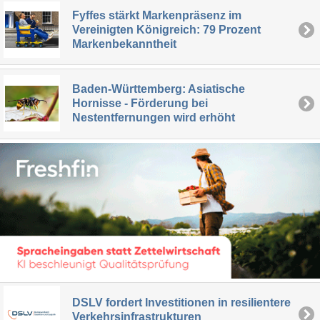
Fyffes stärkt Markenpräsenz im
Vereinigten Königreich: 79 Prozent
Markenbekanntheit
Baden-Württemberg: Asiatische
Hornisse - Förderung bei
Nestentfernungen wird erhöht
DSLV fordert Investitionen in resilientere
Verkehrsinfrastrukturen