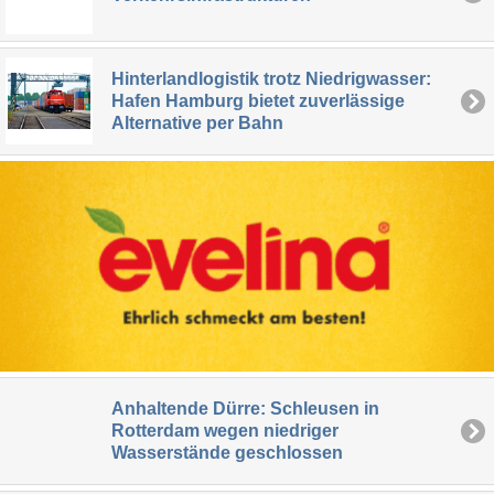
Hinterlandlogistik trotz Niedrigwasser:
Hafen Hamburg bietet zuverlässige
Alternative per Bahn
Anhaltende Dürre: Schleusen in
Rotterdam wegen niedriger
Wasserstände geschlossen