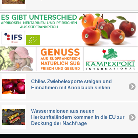
Chiles Zwiebelexporte steigen und
Einnahmen mit Knoblauch sinken
Wassermelonen aus neuen
Herkunftsländern kommen in die EU zur
Deckung der Nachfrage