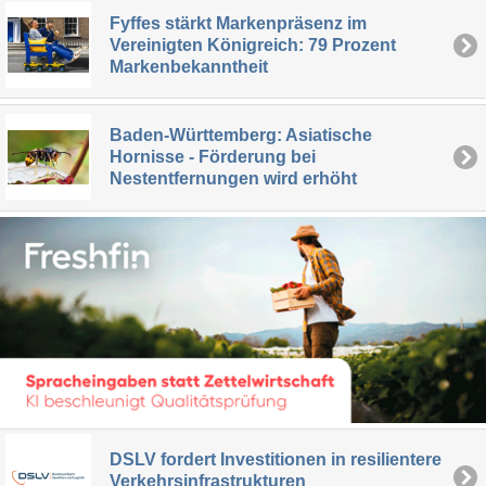
Fyffes stärkt Markenpräsenz im
Vereinigten Königreich: 79 Prozent
Markenbekanntheit
Baden-Württemberg: Asiatische
Hornisse - Förderung bei
Nestentfernungen wird erhöht
DSLV fordert Investitionen in resilientere
Verkehrsinfrastrukturen