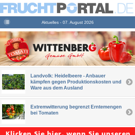
Aktuelles - 07. August 2026
Landvolk: Heidelbeere - Anbauer
kämpfen gegen Produktionskosten und
Ware aus dem Ausland
Extremwitterung begrenzt Erntemengen
bei Tomaten