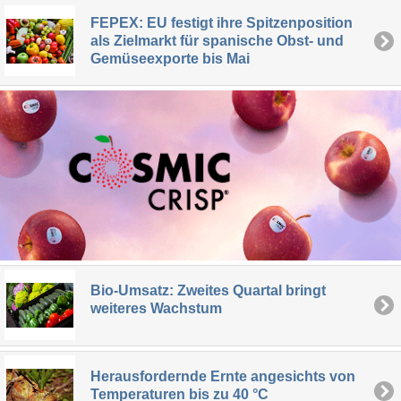
FEPEX: EU festigt ihre Spitzenposition
als Zielmarkt für spanische Obst- und
Gemüseexporte bis Mai
Bio-Umsatz: Zweites Quartal bringt
weiteres Wachstum
Herausfordernde Ernte angesichts von
Temperaturen bis zu 40 °C