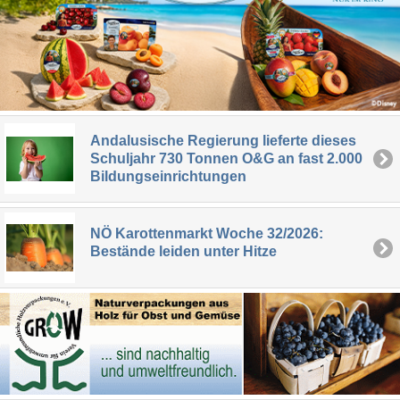
Andalusische Regierung lieferte dieses
Schuljahr 730 Tonnen O&G an fast 2.000
Bildungseinrichtungen
NÖ Karottenmarkt Woche 32/2026:
Bestände leiden unter Hitze