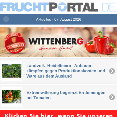
Aktuelles - 07. August 2026
Landvolk: Heidelbeere - Anbauer
kämpfen gegen Produktionskosten und
Ware aus dem Ausland
Extremwitterung begrenzt Erntemengen
bei Tomaten