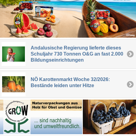
Andalusische Regierung lieferte dieses
Schuljahr 730 Tonnen O&G an fast 2.000
Bildungseinrichtungen
NÖ Karottenmarkt Woche 32/2026:
Bestände leiden unter Hitze