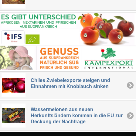
Chiles Zwiebelexporte steigen und
Einnahmen mit Knoblauch sinken
Wassermelonen aus neuen
Herkunftsländern kommen in die EU zur
Deckung der Nachfrage