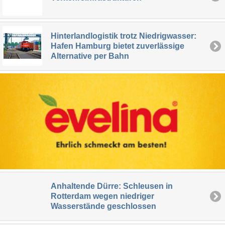
Hinterlandlogistik trotz Niedrigwasser:
Hafen Hamburg bietet zuverlässige
Alternative per Bahn
Anhaltende Dürre: Schleusen in
Rotterdam wegen niedriger
Wasserstände geschlossen