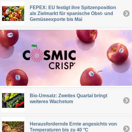
FEPEX: EU festigt ihre Spitzenposition
als Zielmarkt für spanische Obst- und
Gemüseexporte bis Mai
Bio-Umsatz: Zweites Quartal bringt
weiteres Wachstum
Herausfordernde Ernte angesichts von
Temperaturen bis zu 40 °C