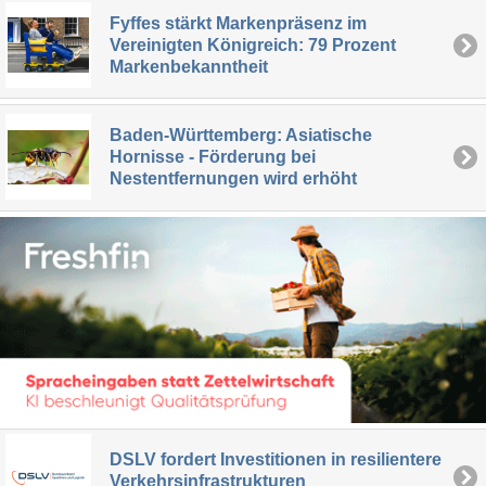
Fyffes stärkt Markenpräsenz im
Vereinigten Königreich: 79 Prozent
Markenbekanntheit
Baden-Württemberg: Asiatische
Hornisse - Förderung bei
Nestentfernungen wird erhöht
DSLV fordert Investitionen in resilientere
Verkehrsinfrastrukturen