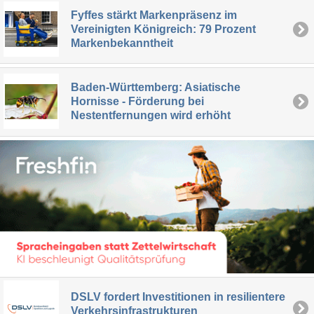
Fyffes stärkt Markenpräsenz im
Vereinigten Königreich: 79 Prozent
Markenbekanntheit
Baden-Württemberg: Asiatische
Hornisse - Förderung bei
Nestentfernungen wird erhöht
DSLV fordert Investitionen in resilientere
Verkehrsinfrastrukturen