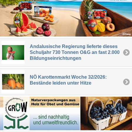
Andalusische Regierung lieferte dieses
Schuljahr 730 Tonnen O&G an fast 2.000
Bildungseinrichtungen
NÖ Karottenmarkt Woche 32/2026:
Bestände leiden unter Hitze