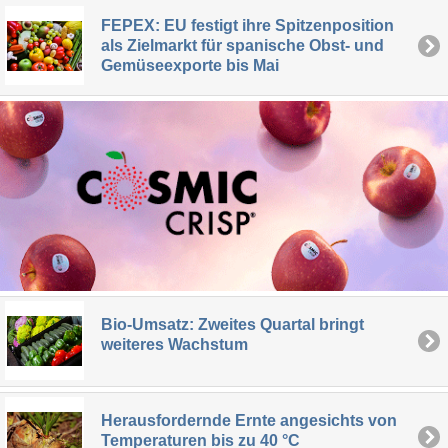
FEPEX: EU festigt ihre Spitzenposition
als Zielmarkt für spanische Obst- und
Gemüseexporte bis Mai
Bio-Umsatz: Zweites Quartal bringt
weiteres Wachstum
Herausfordernde Ernte angesichts von
Temperaturen bis zu 40 °C