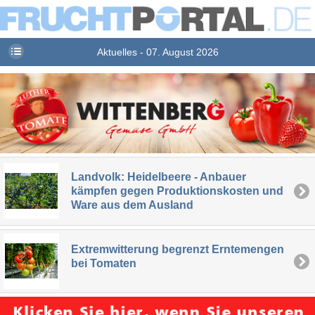
Aktuelles - 07. August 2026
Landvolk: Heidelbeere - Anbauer
kämpfen gegen Produktionskosten und
Ware aus dem Ausland
Extremwitterung begrenzt Erntemengen
bei Tomaten