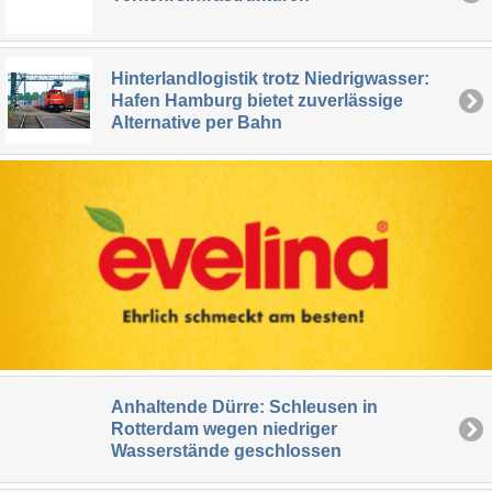
Hinterlandlogistik trotz Niedrigwasser:
Hafen Hamburg bietet zuverlässige
Alternative per Bahn
Anhaltende Dürre: Schleusen in
Rotterdam wegen niedriger
Wasserstände geschlossen