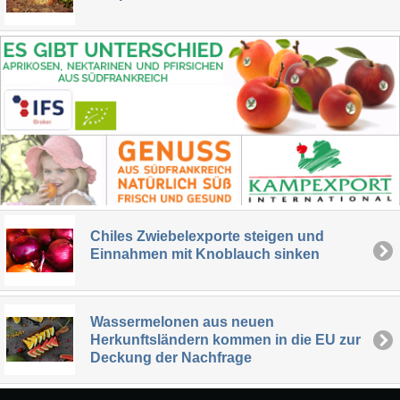
Chiles Zwiebelexporte steigen und
Einnahmen mit Knoblauch sinken
Wassermelonen aus neuen
Herkunftsländern kommen in die EU zur
Deckung der Nachfrage