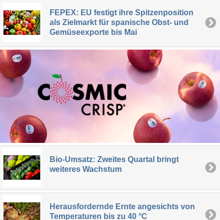
FEPEX: EU festigt ihre Spitzenposition
als Zielmarkt für spanische Obst- und
Gemüseexporte bis Mai
Bio-Umsatz: Zweites Quartal bringt
weiteres Wachstum
Herausfordernde Ernte angesichts von
Temperaturen bis zu 40 °C