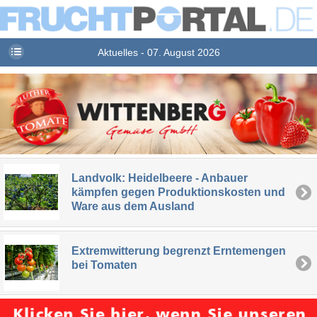
Aktuelles - 07. August 2026
Landvolk: Heidelbeere - Anbauer
kämpfen gegen Produktionskosten und
Ware aus dem Ausland
Extremwitterung begrenzt Erntemengen
bei Tomaten