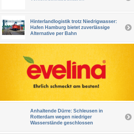
Hinterlandlogistik trotz Niedrigwasser:
Hafen Hamburg bietet zuverlässige
Alternative per Bahn
Anhaltende Dürre: Schleusen in
Rotterdam wegen niedriger
Wasserstände geschlossen