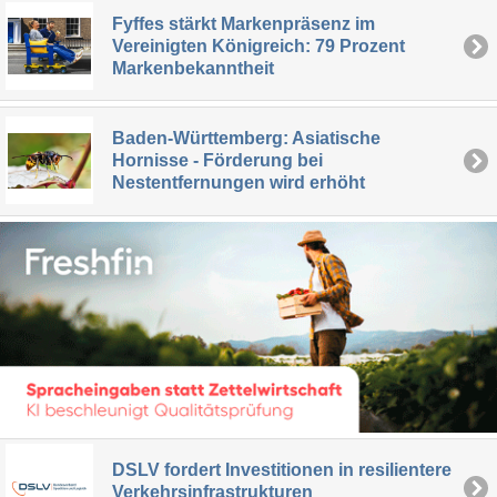
Fyffes stärkt Markenpräsenz im
Vereinigten Königreich: 79 Prozent
Markenbekanntheit
Baden-Württemberg: Asiatische
Hornisse - Förderung bei
Nestentfernungen wird erhöht
DSLV fordert Investitionen in resilientere
Verkehrsinfrastrukturen