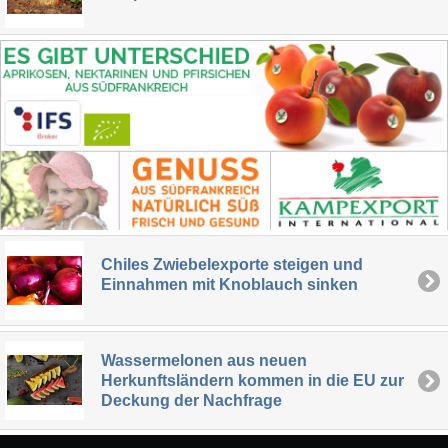
Chiles Zwiebelexporte steigen und
Einnahmen mit Knoblauch sinken
Wassermelonen aus neuen
Herkunftsländern kommen in die EU zur
Deckung der Nachfrage