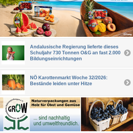
Andalusische Regierung lieferte dieses
Schuljahr 730 Tonnen O&G an fast 2.000
Bildungseinrichtungen
NÖ Karottenmarkt Woche 32/2026:
Bestände leiden unter Hitze