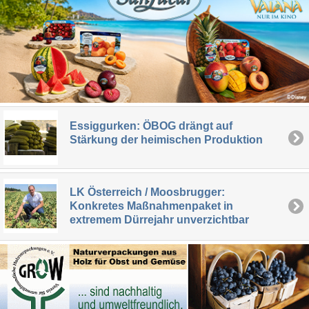
Essiggurken: ÖBOG drängt auf
Stärkung der heimischen Produktion
LK Österreich / Moosbrugger:
Konkretes Maßnahmenpaket in
extremem Dürrejahr unverzichtbar