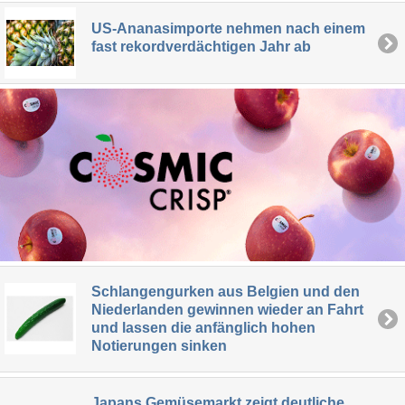
US-Ananasimporte nehmen nach einem
fast rekordverdächtigen Jahr ab
Schlangengurken aus Belgien und den
Niederlanden gewinnen wieder an Fahrt
und lassen die anfänglich hohen
Notierungen sinken
Japans Gemüsemarkt zeigt deutliche