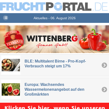
Aktuelles - 06. August 2026
BLE: Multitalent Birne - Pro-Kopf-
Verbrauch steigt um 17%
Europa: Wachsendes
Wassermelonenangebot auf den
Großmärkten