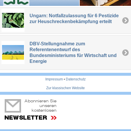
Ungarn: Notfallzulassung für 6 Pestizide
zur Heuschreckenbekämpfung erteilt
DBV-Stellungnahme zum
Referentenentwurf des
Bundesministeriums für Wirtschaft und
Energie
Impressum
•
Datenschutz
Zur klassischen Website