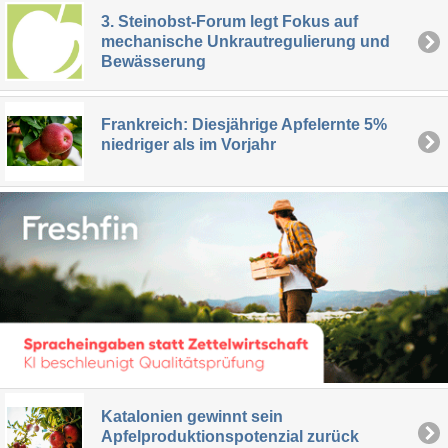
3. Steinobst-Forum legt Fokus auf
mechanische Unkrautregulierung und
Bewässerung
Frankreich: Diesjährige Apfelernte 5%
niedriger als im Vorjahr
Katalonien gewinnt sein
Apfelproduktionspotenzial zurück