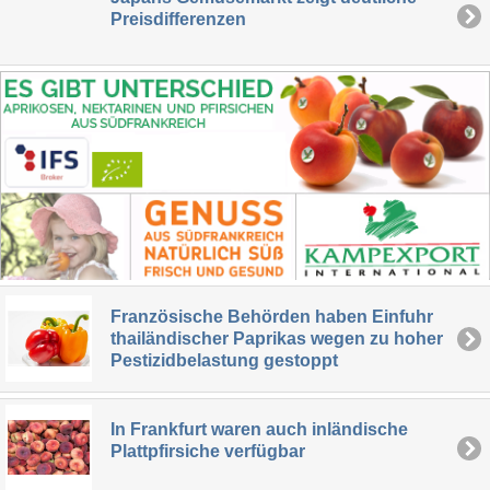
Preisdifferenzen
Französische Behörden haben Einfuhr
thailändischer Paprikas wegen zu hoher
Pestizidbelastung gestoppt
In Frankfurt waren auch inländische
Plattpfirsiche verfügbar