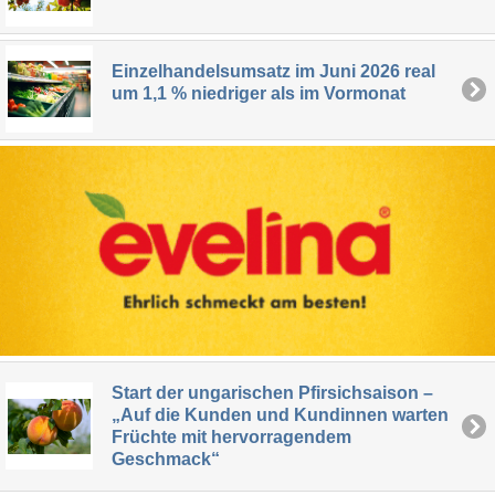
Einzelhandelsumsatz im Juni 2026 real
um 1,1 % niedriger als im Vormonat
Start der ungarischen Pfirsichsaison –
„Auf die Kunden und Kundinnen warten
Früchte mit hervorragendem
Geschmack“