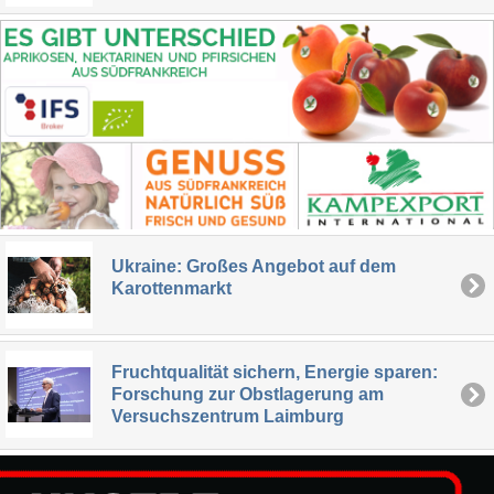
Ukraine: Großes Angebot auf dem
Karottenmarkt
Fruchtqualität sichern, Energie sparen:
Forschung zur Obstlagerung am
Versuchszentrum Laimburg