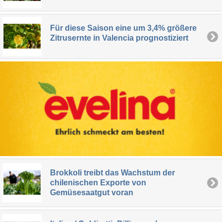
Für diese Saison eine um 3,4% größere
Zitrusernte in Valencia prognostiziert
Brokkoli treibt das Wachstum der
chilenischen Exporte von
Gemüsesaatgut voran