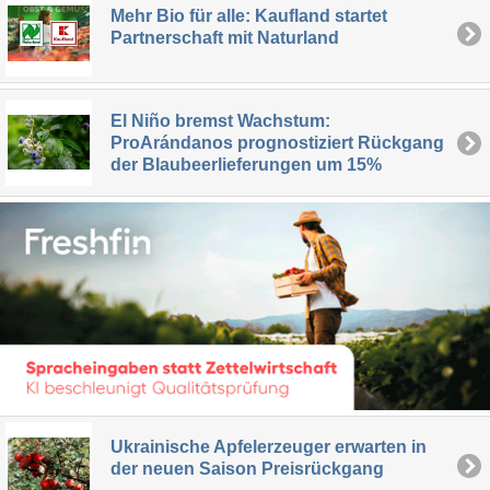
Mehr Bio für alle: Kaufland startet
Partnerschaft mit Naturland
El Niño bremst Wachstum:
ProArándanos prognostiziert Rückgang
der Blaubeerlieferungen um 15%
Ukrainische Apfelerzeuger erwarten in
der neuen Saison Preisrückgang