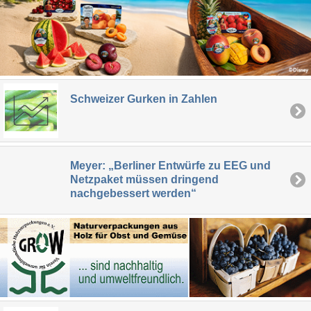
Schweizer Gurken in Zahlen
Meyer: „Berliner Entwürfe zu EEG und
Netzpaket müssen dringend
nachgebessert werden“