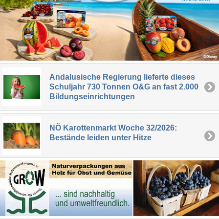
Andalusische Regierung lieferte dieses
Schuljahr 730 Tonnen O&G an fast 2.000
Bildungseinrichtungen
NÖ Karottenmarkt Woche 32/2026:
Bestände leiden unter Hitze