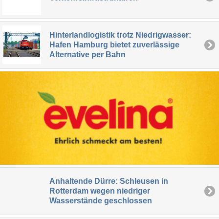
Hinterlandlogistik trotz Niedrigwasser:
Hafen Hamburg bietet zuverlässige
Alternative per Bahn
Anhaltende Dürre: Schleusen in
Rotterdam wegen niedriger
Wasserstände geschlossen