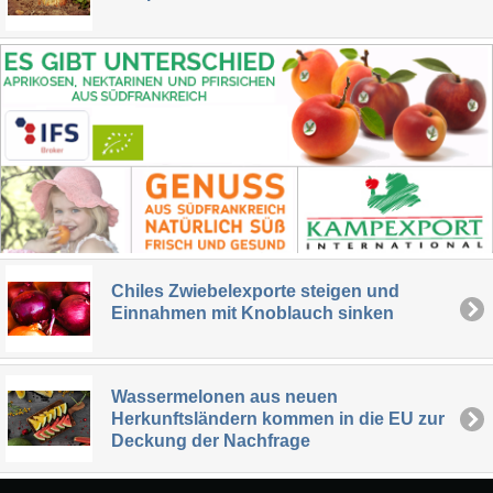
Chiles Zwiebelexporte steigen und
Einnahmen mit Knoblauch sinken
Wassermelonen aus neuen
Herkunftsländern kommen in die EU zur
Deckung der Nachfrage