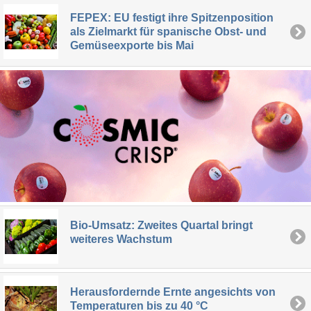
FEPEX: EU festigt ihre Spitzenposition
als Zielmarkt für spanische Obst- und
Gemüseexporte bis Mai
Bio-Umsatz: Zweites Quartal bringt
weiteres Wachstum
Herausfordernde Ernte angesichts von
Temperaturen bis zu 40 °C