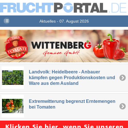
Aktuelles - 07. August 2026
Landvolk: Heidelbeere - Anbauer
kämpfen gegen Produktionskosten und
Ware aus dem Ausland
Extremwitterung begrenzt Erntemengen
bei Tomaten