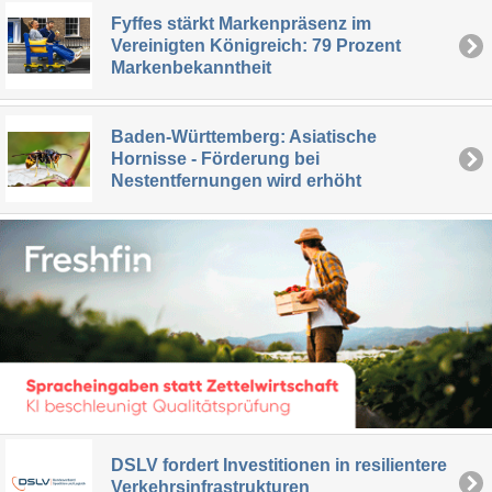
Fyffes stärkt Markenpräsenz im
Vereinigten Königreich: 79 Prozent
Markenbekanntheit
Baden-Württemberg: Asiatische
Hornisse - Förderung bei
Nestentfernungen wird erhöht
DSLV fordert Investitionen in resilientere
Verkehrsinfrastrukturen