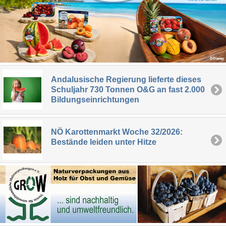
Andalusische Regierung lieferte dieses
Schuljahr 730 Tonnen O&G an fast 2.000
Bildungseinrichtungen
NÖ Karottenmarkt Woche 32/2026:
Bestände leiden unter Hitze