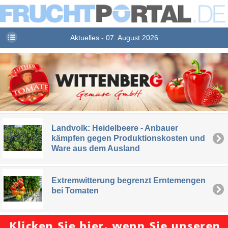
Aktuelles - 07. August 2026
Landvolk: Heidelbeere - Anbauer
kämpfen gegen Produktionskosten und
Ware aus dem Ausland
Extremwitterung begrenzt Erntemengen
bei Tomaten