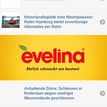
Hinterlandlogistik trotz Niedrigwasser:
Hafen Hamburg bietet zuverlässige
Alternative per Bahn
Anhaltende Dürre: Schleusen in
Rotterdam wegen niedriger
Wasserstände geschlossen