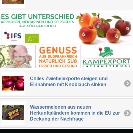
Chiles Zwiebelexporte steigen und
Einnahmen mit Knoblauch sinken
Wassermelonen aus neuen
Herkunftsländern kommen in die EU zur
Deckung der Nachfrage