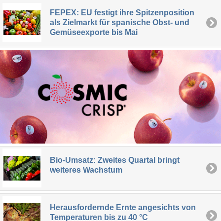
FEPEX: EU festigt ihre Spitzenposition
als Zielmarkt für spanische Obst- und
Gemüseexporte bis Mai
Bio-Umsatz: Zweites Quartal bringt
weiteres Wachstum
Herausfordernde Ernte angesichts von
Temperaturen bis zu 40 °C