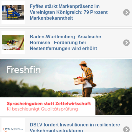
Fyffes stärkt Markenpräsenz im
Vereinigten Königreich: 79 Prozent
Markenbekanntheit
Baden-Württemberg: Asiatische
Hornisse - Förderung bei
Nestentfernungen wird erhöht
DSLV fordert Investitionen in resilientere
Verkehrsinfrastrukturen