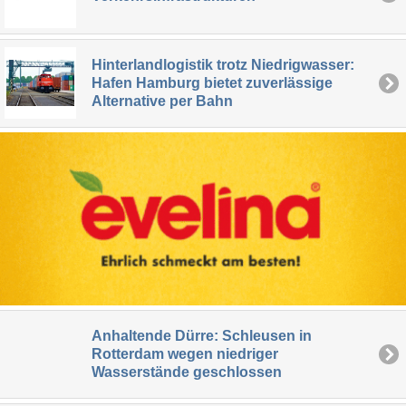
Hinterlandlogistik trotz Niedrigwasser:
Hafen Hamburg bietet zuverlässige
Alternative per Bahn
Anhaltende Dürre: Schleusen in
Rotterdam wegen niedriger
Wasserstände geschlossen