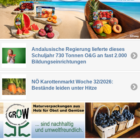
Andalusische Regierung lieferte dieses
Schuljahr 730 Tonnen O&G an fast 2.000
Bildungseinrichtungen
NÖ Karottenmarkt Woche 32/2026:
Bestände leiden unter Hitze