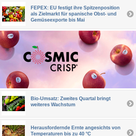
FEPEX: EU festigt ihre Spitzenposition
als Zielmarkt für spanische Obst- und
Gemüseexporte bis Mai
Bio-Umsatz: Zweites Quartal bringt
weiteres Wachstum
Herausfordernde Ernte angesichts von
Temperaturen bis zu 40 °C