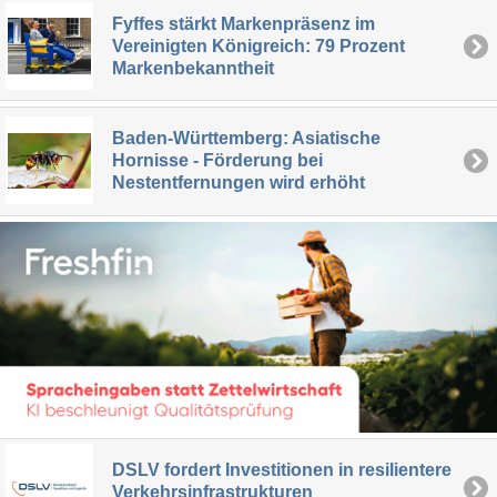
Fyffes stärkt Markenpräsenz im
Vereinigten Königreich: 79 Prozent
Markenbekanntheit
Baden-Württemberg: Asiatische
Hornisse - Förderung bei
Nestentfernungen wird erhöht
DSLV fordert Investitionen in resilientere
Verkehrsinfrastrukturen