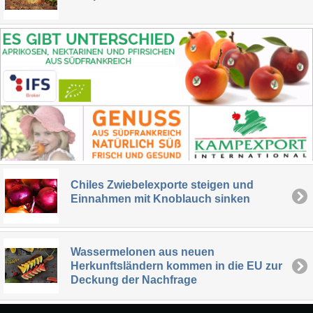
Chiles Zwiebelexporte steigen und
Einnahmen mit Knoblauch sinken
Wassermelonen aus neuen
Herkunftsländern kommen in die EU zur
Deckung der Nachfrage