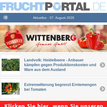
Aktuelles - 07. August 2026
Landvolk: Heidelbeere - Anbauer
kämpfen gegen Produktionskosten und
Ware aus dem Ausland
Extremwitterung begrenzt Erntemengen
bei Tomaten