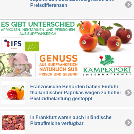
Preisdifferenzen
Französische Behörden haben Einfuhr
thailändischer Paprikas wegen zu hoher
Pestizidbelastung gestoppt
In Frankfurt waren auch inländische
Plattpfirsiche verfügbar