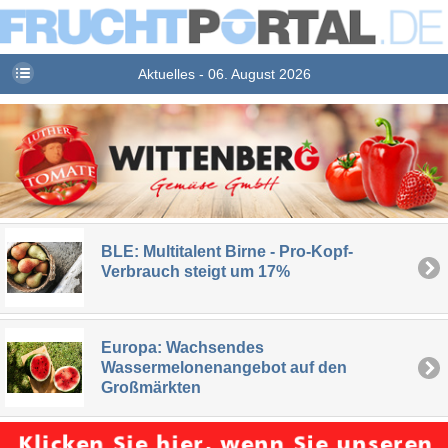
Aktuelles - 06. August 2026
BLE: Multitalent Birne - Pro-Kopf-
Verbrauch steigt um 17%
Europa: Wachsendes
Wassermelonenangebot auf den
Großmärkten