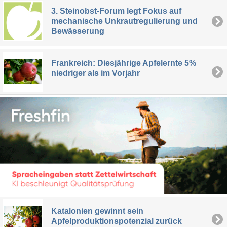
3. Steinobst-Forum legt Fokus auf
mechanische Unkrautregulierung und
Bewässerung
Frankreich: Diesjährige Apfelernte 5%
niedriger als im Vorjahr
Katalonien gewinnt sein
Apfelproduktionspotenzial zurück