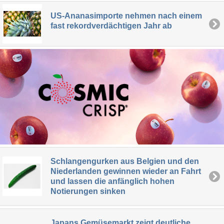
US-Ananasimporte nehmen nach einem
fast rekordverdächtigen Jahr ab
Schlangengurken aus Belgien und den
Niederlanden gewinnen wieder an Fahrt
und lassen die anfänglich hohen
Notierungen sinken
Japans Gemüsemarkt zeigt deutliche