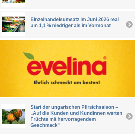
Einzelhandelsumsatz im Juni 2026 real
um 1,1 % niedriger als im Vormonat
Start der ungarischen Pfirsichsaison –
„Auf die Kunden und Kundinnen warten
Früchte mit hervorragendem
Geschmack“