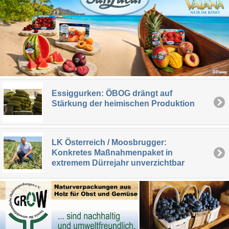
Essiggurken: ÖBOG drängt auf
Stärkung der heimischen Produktion
LK Österreich / Moosbrugger:
Konkretes Maßnahmenpaket in
extremem Dürrejahr unverzichtbar