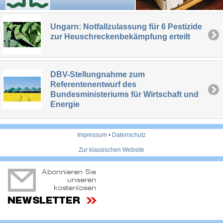
Ungarn: Notfallzulassung für 6 Pestizide
zur Heuschreckenbekämpfung erteilt
DBV-Stellungnahme zum
Referentenentwurf des
Bundesministeriums für Wirtschaft und
Energie
Impressum
•
Datenschutz
Zur klassischen Website