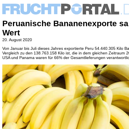
Peruanische Bananenexporte sa
Wert
20. August 2020
Von Januar bis Juli dieses Jahres exportierte Peru 54.440.305 Kilo
Vergleich zu den 138.763.158 Kilo ist, die in dem gleichen Zeitraum 
USA und Panama waren für 66% der Gesamtlieferungen verantwortli