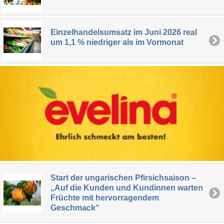
Einzelhandelsumsatz im Juni 2026 real
um 1,1 % niedriger als im Vormonat
Start der ungarischen Pfirsichsaison –
„Auf die Kunden und Kundinnen warten
Früchte mit hervorragendem
Geschmack“