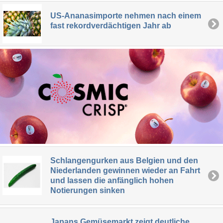
US-Ananasimporte nehmen nach einem
fast rekordverdächtigen Jahr ab
Schlangengurken aus Belgien und den
Niederlanden gewinnen wieder an Fahrt
und lassen die anfänglich hohen
Notierungen sinken
Japans Gemüsemarkt zeigt deutliche