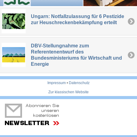
Ungarn: Notfallzulassung für 6 Pestizide
zur Heuschreckenbekämpfung erteilt
DBV-Stellungnahme zum
Referentenentwurf des
Bundesministeriums für Wirtschaft und
Energie
Impressum
•
Datenschutz
Zur klassischen Website