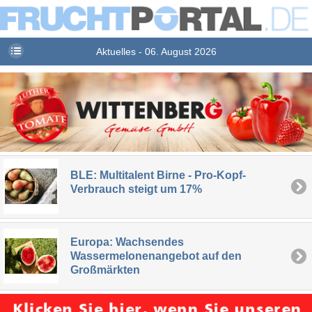
Aktuelles - 06. August 2026
BLE: Multitalent Birne - Pro-Kopf-
Verbrauch steigt um 17%
Europa: Wachsendes
Wassermelonenangebot auf den
Großmärkten