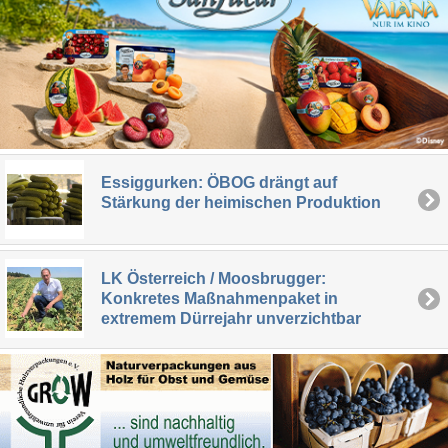
Essiggurken: ÖBOG drängt auf
Stärkung der heimischen Produktion
LK Österreich / Moosbrugger:
Konkretes Maßnahmenpaket in
extremem Dürrejahr unverzichtbar