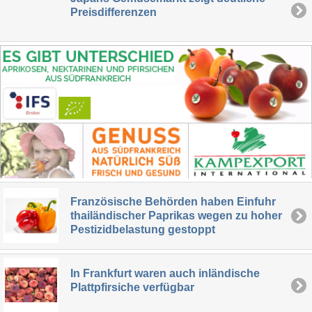
Preisdifferenzen
Französische Behörden haben Einfuhr
thailändischer Paprikas wegen zu hoher
Pestizidbelastung gestoppt
In Frankfurt waren auch inländische
Plattpfirsiche verfügbar