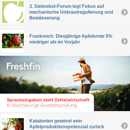
3. Steinobst-Forum legt Fokus auf
mechanische Unkrautregulierung und
Bewässerung
Frankreich: Diesjährige Apfelernte 5%
niedriger als im Vorjahr
Katalonien gewinnt sein
Apfelproduktionspotenzial zurück