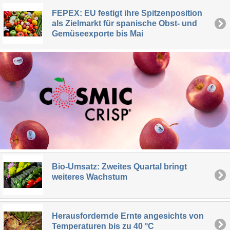
FEPEX: EU festigt ihre Spitzenposition
als Zielmarkt für spanische Obst- und
Gemüseexporte bis Mai
Bio-Umsatz: Zweites Quartal bringt
weiteres Wachstum
Herausfordernde Ernte angesichts von
Temperaturen bis zu 40 °C