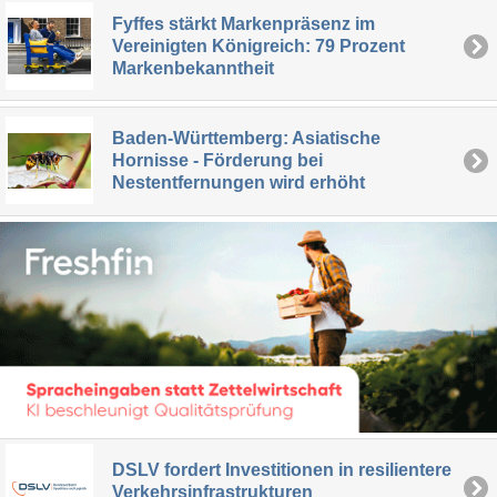
Fyffes stärkt Markenpräsenz im
Vereinigten Königreich: 79 Prozent
Markenbekanntheit
Baden-Württemberg: Asiatische
Hornisse - Förderung bei
Nestentfernungen wird erhöht
DSLV fordert Investitionen in resilientere
Verkehrsinfrastrukturen