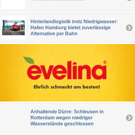
Hinterlandlogistik trotz Niedrigwasser:
Hafen Hamburg bietet zuverlässige
Alternative per Bahn
Anhaltende Dürre: Schleusen in
Rotterdam wegen niedriger
Wasserstände geschlossen