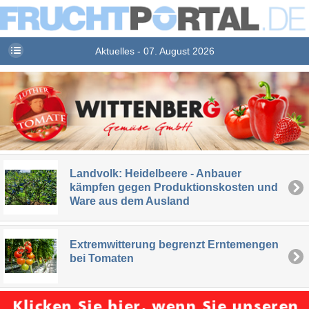
Aktuelles - 07. August 2026
Landvolk: Heidelbeere - Anbauer
kämpfen gegen Produktionskosten und
Ware aus dem Ausland
Extremwitterung begrenzt Erntemengen
bei Tomaten