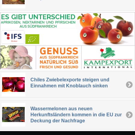
Chiles Zwiebelexporte steigen und
Einnahmen mit Knoblauch sinken
Wassermelonen aus neuen
Herkunftsländern kommen in die EU zur
Deckung der Nachfrage