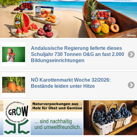
Andalusische Regierung lieferte dieses
Schuljahr 730 Tonnen O&G an fast 2.000
Bildungseinrichtungen
NÖ Karottenmarkt Woche 32/2026:
Bestände leiden unter Hitze