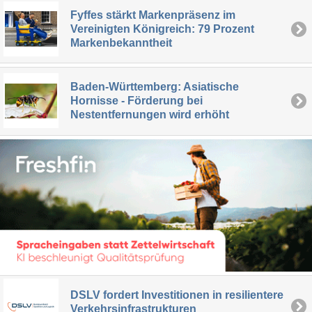
Fyffes stärkt Markenpräsenz im
Vereinigten Königreich: 79 Prozent
Markenbekanntheit
Baden-Württemberg: Asiatische
Hornisse - Förderung bei
Nestentfernungen wird erhöht
DSLV fordert Investitionen in resilientere
Verkehrsinfrastrukturen