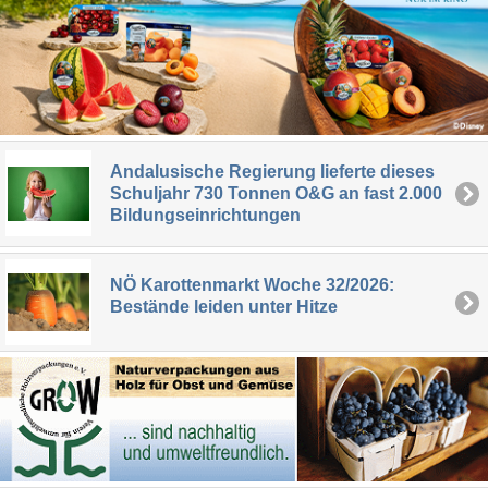
Andalusische Regierung lieferte dieses
Schuljahr 730 Tonnen O&G an fast 2.000
Bildungseinrichtungen
NÖ Karottenmarkt Woche 32/2026:
Bestände leiden unter Hitze