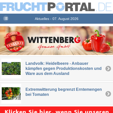
Aktuelles - 07. August 2026
Landvolk: Heidelbeere - Anbauer
kämpfen gegen Produktionskosten und
Ware aus dem Ausland
Extremwitterung begrenzt Erntemengen
bei Tomaten