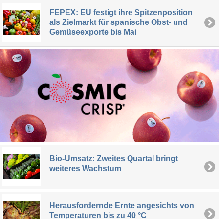
FEPEX: EU festigt ihre Spitzenposition
als Zielmarkt für spanische Obst- und
Gemüseexporte bis Mai
Bio-Umsatz: Zweites Quartal bringt
weiteres Wachstum
Herausfordernde Ernte angesichts von
Temperaturen bis zu 40 °C