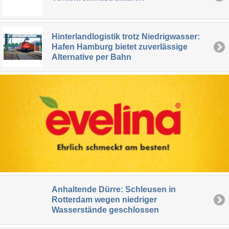
Hinterlandlogistik trotz Niedrigwasser:
Hafen Hamburg bietet zuverlässige
Alternative per Bahn
Anhaltende Dürre: Schleusen in
Rotterdam wegen niedriger
Wasserstände geschlossen