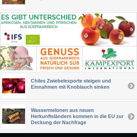
Chiles Zwiebelexporte steigen und
Einnahmen mit Knoblauch sinken
Wassermelonen aus neuen
Herkunftsländern kommen in die EU zur
Deckung der Nachfrage