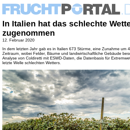
In Italien hat das schlechte Wet
zugenommen
12. Februar 2020
In dem letzten Jahr gab es in Italien 673 Stürme, eine Zunahme 
Zeitraum, wobei Felder, Bäume und landwirtschaftliche Gebäude besc
Analyse von Coldiretti mit ESWD-Daten, die Datenbasis für Extremwet
letzte Welle schlechten Wetters.