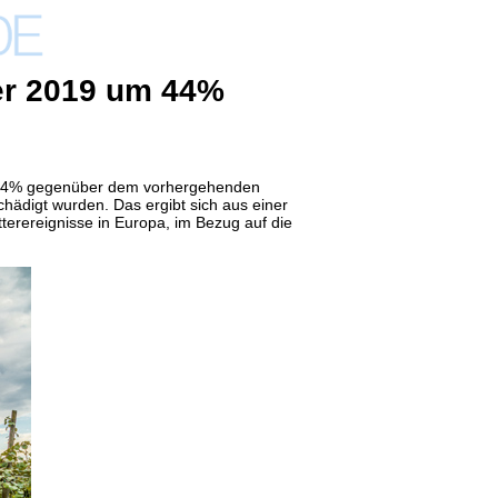
ter 2019 um 44%
um 44% gegenüber dem vorhergehenden
hädigt wurden. Das ergibt sich
aus einer
terereignisse in Europa, im Bezug auf die