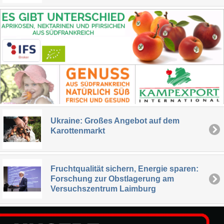
Ukraine: Großes Angebot auf dem
Karottenmarkt
Fruchtqualität sichern, Energie sparen:
Forschung zur Obstlagerung am
Versuchszentrum Laimburg