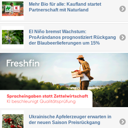
Mehr Bio für alle: Kaufland startet
Partnerschaft mit Naturland
El Niño bremst Wachstum:
ProArándanos prognostiziert Rückgang
der Blaubeerlieferungen um 15%
Ukrainische Apfelerzeuger erwarten in
der neuen Saison Preisrückgang