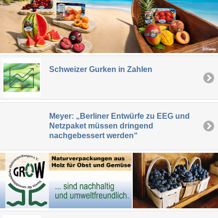
Schweizer Gurken in Zahlen
Meyer: „Berliner Entwürfe zu EEG und
Netzpaket müssen dringend
nachgebessert werden“