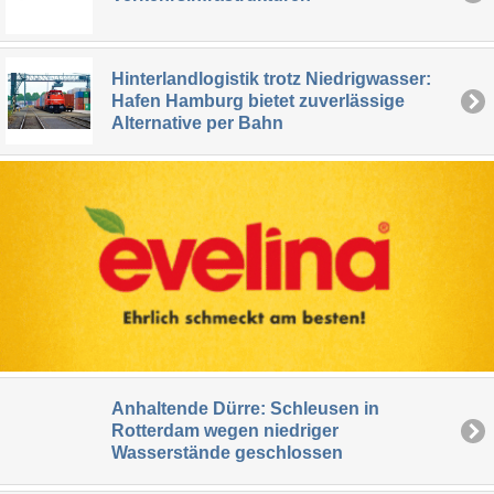
Hinterlandlogistik trotz Niedrigwasser:
Hafen Hamburg bietet zuverlässige
Alternative per Bahn
Anhaltende Dürre: Schleusen in
Rotterdam wegen niedriger
Wasserstände geschlossen