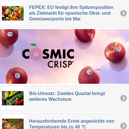
FEPEX: EU festigt ihre Spitzenposition
als Zielmarkt für spanische Obst- und
Gemüseexporte bis Mai
Bio-Umsatz: Zweites Quartal bringt
weiteres Wachstum
Herausfordernde Ernte angesichts von
Temperaturen bis zu 40 °C