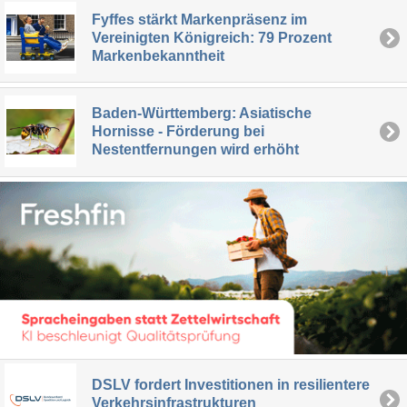
Fyffes stärkt Markenpräsenz im
Vereinigten Königreich: 79 Prozent
Markenbekanntheit
Baden-Württemberg: Asiatische
Hornisse - Förderung bei
Nestentfernungen wird erhöht
DSLV fordert Investitionen in resilientere
Verkehrsinfrastrukturen