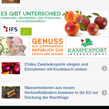
Chiles Zwiebelexporte steigen und
Einnahmen mit Knoblauch sinken
Wassermelonen aus neuen
Herkunftsländern kommen in die EU zur
Deckung der Nachfrage