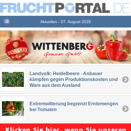
Aktuelles - 07. August 2026
Landvolk: Heidelbeere - Anbauer
kämpfen gegen Produktionskosten und
Ware aus dem Ausland
Extremwitterung begrenzt Erntemengen
bei Tomaten