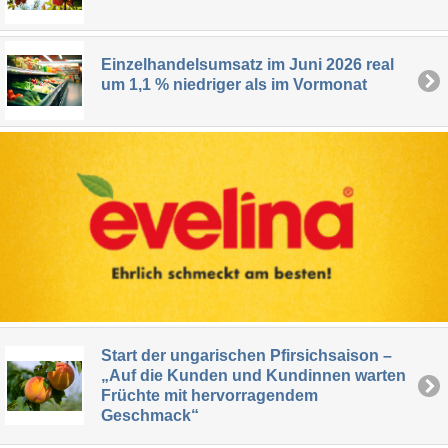
Einzelhandelsumsatz im Juni 2026 real
um 1,1 % niedriger als im Vormonat
Start der ungarischen Pfirsichsaison –
„Auf die Kunden und Kundinnen warten
Früchte mit hervorragendem
Geschmack“