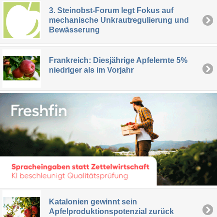
3. Steinobst-Forum legt Fokus auf
mechanische Unkrautregulierung und
Bewässerung
Frankreich: Diesjährige Apfelernte 5%
niedriger als im Vorjahr
Katalonien gewinnt sein
Apfelproduktionspotenzial zurück