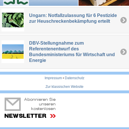
Ungarn: Notfallzulassung für 6 Pestizide
zur Heuschreckenbekämpfung erteilt
DBV-Stellungnahme zum
Referentenentwurf des
Bundesministeriums für Wirtschaft und
Energie
Impressum
•
Datenschutz
Zur klassischen Website