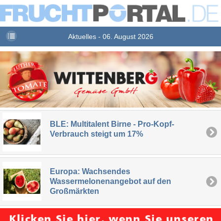
Aktuelles - 06. August 2026
BLE: Multitalent Birne - Pro-Kopf-
Verbrauch steigt um 17%
Europa: Wachsendes
Wassermelonenangebot auf den
Großmärkten