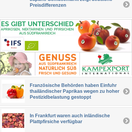
Preisdifferenzen
Französische Behörden haben Einfuhr
thailändischer Paprikas wegen zu hoher
Pestizidbelastung gestoppt
In Frankfurt waren auch inländische
Plattpfirsiche verfügbar