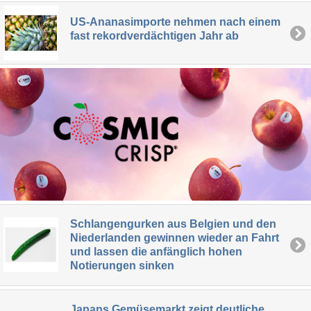
US-Ananasimporte nehmen nach einem
fast rekordverdächtigen Jahr ab
Schlangengurken aus Belgien und den
Niederlanden gewinnen wieder an Fahrt
und lassen die anfänglich hohen
Notierungen sinken
Japans Gemüsemarkt zeigt deutliche