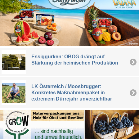
Essiggurken: ÖBOG drängt auf
Stärkung der heimischen Produktion
LK Österreich / Moosbrugger:
Konkretes Maßnahmenpaket in
extremem Dürrejahr unverzichtbar